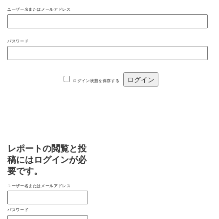
ユーザー名またはメールアドレス
パスワード
ログイン状態を保存する
レポートの閲覧と投
稿にはログインが必
要です。
ユーザー名またはメールアドレス
パスワード