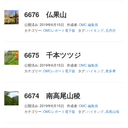
6676 仏果山
公開済み: 2019年6月15日
作成者:
OMC 編集係
カテゴリー:
OMCレポート電子版
タグ:
ハイキング
,
北丹沢
6675 千本ツツジ
公開済み: 2019年6月15日
作成者:
OMC 編集係
カテゴリー:
OMCレポート電子版
タグ:
ハイキング
,
奥多摩
6674 南高尾山稜
公開済み: 2019年6月15日
作成者:
OMC 編集係
カテゴリー:
OMCレポート電子版
タグ:
ハイキング
,
高尾山域