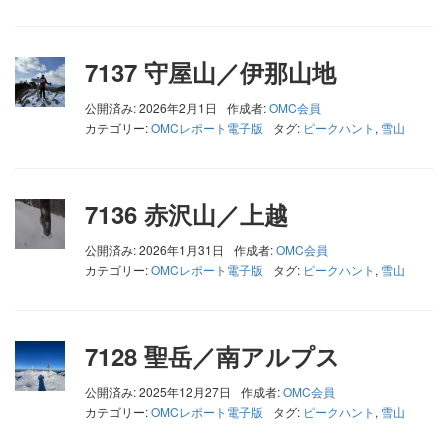
7137 守屋山／伊那山地
公開済み: 2026年2月1日
作成者:
OMC会員
カテゴリー:
OMCレポート電子版
タグ:
ピークハント
,
雪山
7136 赤沢山／上越
公開済み: 2026年1月31日
作成者:
OMC会員
カテゴリー:
OMCレポート電子版
タグ:
ピークハント
,
雪山
7128 聖岳／南アルプス
公開済み: 2025年12月27日
作成者:
OMC会員
カテゴリー:
OMCレポート電子版
タグ:
ピークハント
,
雪山