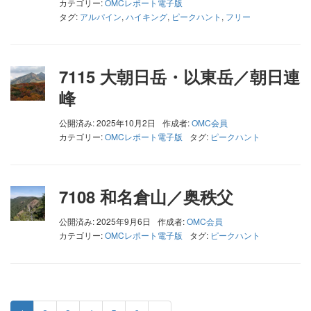
カテゴリー:
OMCレポート電子版
タグ:
アルパイン
,
ハイキング
,
ピークハント
,
フリー
7115 大朝日岳・以東岳／朝日連
峰
公開済み: 2025年10月2日
作成者:
OMC会員
カテゴリー:
OMCレポート電子版
タグ:
ピークハント
7108 和名倉山／奥秩父
公開済み: 2025年9月6日
作成者:
OMC会員
カテゴリー:
OMCレポート電子版
タグ:
ピークハント