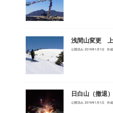
浅間山変更 
公開済み: 2019年1月1日
作成
日白山（撤退
公開済み: 2019年1月1日
作成