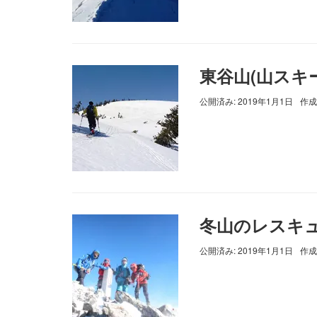
東谷山(山スキ
公開済み: 2019年1月1日
作成
冬山のレスキ
公開済み: 2019年1月1日
作成