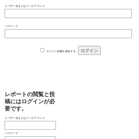
ユーザー名またはメールアドレス
パスワード
ログイン状態を保存する
レポートの閲覧と投
稿にはログインが必
要です。
ユーザー名またはメールアドレス
パスワード