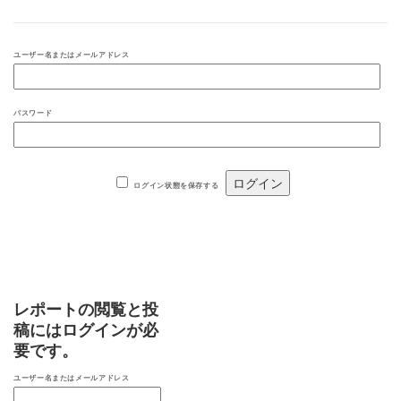
ユーザー名またはメールアドレス
パスワード
ログイン状態を保存する
レポートの閲覧と投
稿にはログインが必
要です。
ユーザー名またはメールアドレス