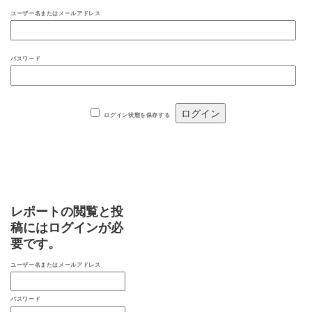
ユーザー名またはメールアドレス
パスワード
ログイン状態を保存する
レポートの閲覧と投
稿にはログインが必
要です。
ユーザー名またはメールアドレス
パスワード