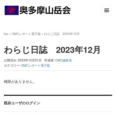
top
>
OMCレポート電子版
>
わらじ日誌 2023年12月
わらじ日誌 2023年12月
公開済み: 2023年12月31日
作成者:
OMC編集係
カテゴリー:
OMCレポート電子版
権限がありません。
既存ユーザのログイン