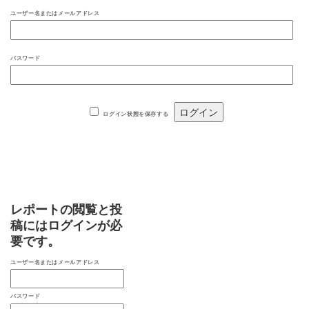
ユーザー名またはメールアドレス
パスワード
ログイン状態を保存する
レポートの閲覧と投
稿にはログインが必
要です。
ユーザー名またはメールアドレス
パスワード