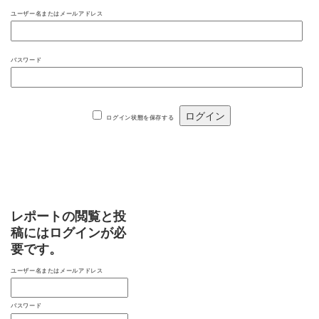
ユーザー名またはメールアドレス
パスワード
ログイン状態を保存する
レポートの閲覧と投
稿にはログインが必
要です。
ユーザー名またはメールアドレス
パスワード