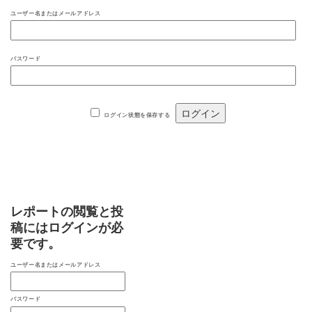
ユーザー名またはメールアドレス
パスワード
ログイン状態を保存する
レポートの閲覧と投
稿にはログインが必
要です。
ユーザー名またはメールアドレス
パスワード