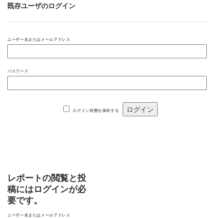
既存ユーザのログイン
ユーザー名またはメールアドレス
パスワード
ログイン状態を保存する
レポートの閲覧と投
稿にはログインが必
要です。
ユーザー名またはメールアドレス