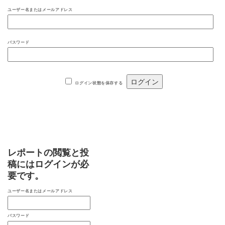
ユーザー名またはメールアドレス
パスワード
ログイン状態を保存する
レポートの閲覧と投
稿にはログインが必
要です。
ユーザー名またはメールアドレス
パスワード