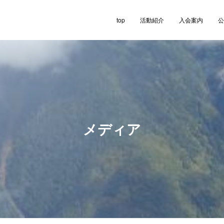
top
活動紹介
入会案内
公
メディア