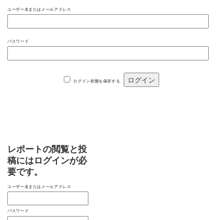
ユーザー名またはメールアドレス
パスワード
ログイン状態を保存する
レポートの閲覧と投
稿にはログインが必
要です。
ユーザー名またはメールアドレス
パスワード