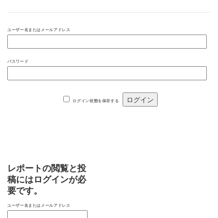
ユーザー名またはメールアドレス
パスワード
ログイン状態を保存する
レポートの閲覧と投
稿にはログインが必
要です。
ユーザー名またはメールアドレス